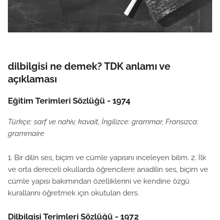
dilbilgisi ne demek? TDK anlamı ve
açıklaması
Eğitim Terimleri Sözlüğü - 1974
Türkçe: sarf ve nahiv, kavait, İngilizce: grammar, Fransızca:
grammaire
1. Bir dilin ses, biçim ve cümle yapısını inceleyen bilim. 2. İlk
ve orta dereceli okullarda öğrencilere anadilin ses, biçim ve
cümle yapısı bakımından özelliklerini ve kendine özgü
kurallarını öğretmek için okutulan ders.
Dilbilgisi Terimleri Sözlüğü - 1972