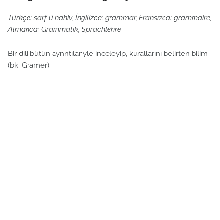
Türkçe: sarf ü nahiv, İngilizce: grammar, Fransızca: grammaire,
Almanca: Grammatik, Sprachlehre
Bir dili bütün aynntılanyle inceleyip, kurallarını belirten bilim
(bk. Gramer).