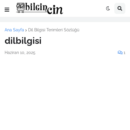
Ana Sayfa
Dil Bilgisi Terimleri Sözlüğü
dilbilgisi
Haziran 10, 2025
1