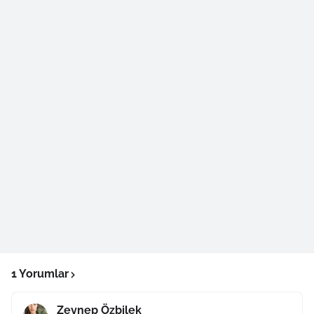
1 Yorumlar
Zeynep Özbilek