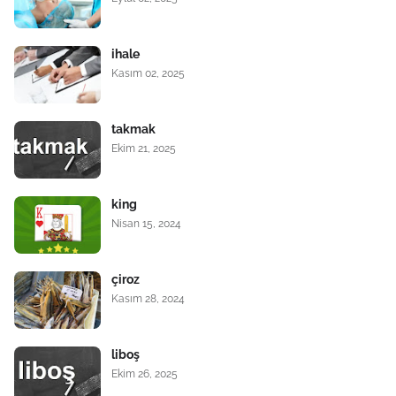
ihale
Kasım 02, 2025
takmak
Ekim 21, 2025
king
Nisan 15, 2024
çiroz
Kasım 28, 2024
liboş
Ekim 26, 2025