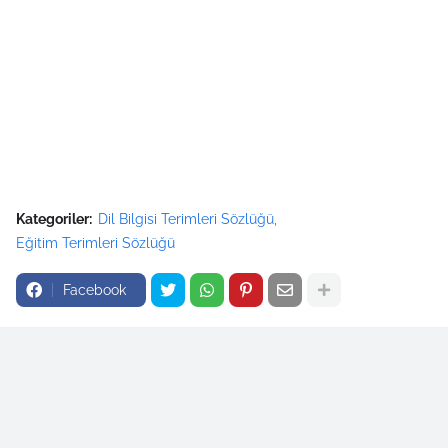
Kategoriler:
Dil Bilgisi Terimleri Sözlüğü
Eğitim Terimleri Sözlüğü
Facebook