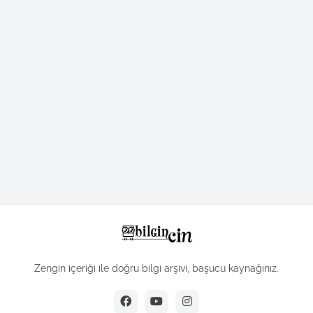
Zengin içeriği ile doğru bilgi arşivi, başucu kaynağınız.