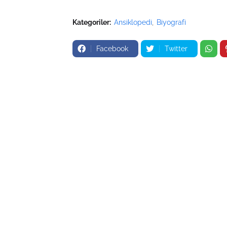
Kategoriler:
Ansiklopedi
Biyografi
Facebook
Twitter